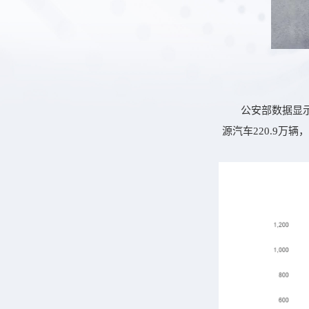
公安部数据显示
源汽车220.9万辆，