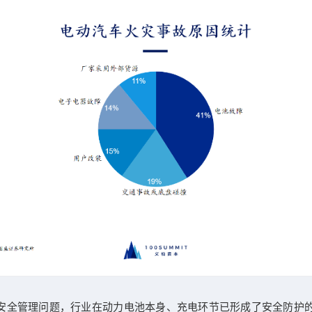
安全管理问题，行业在动力电池本身、充电环节已形成了安全防护