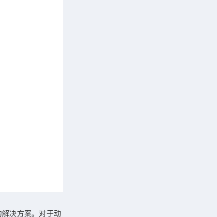
的解决方案。对于动