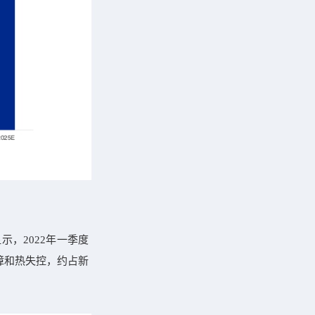
，2022年一季度
障和热失控，约占新