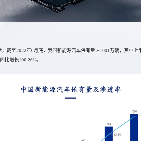
，截至2022年6月底，我国新能源汽车保有量达1001万辆，其中
同比增长100.26%。