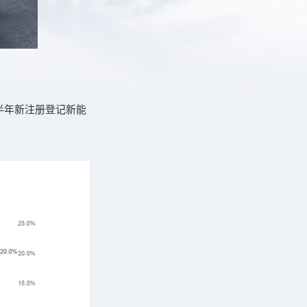
上半年新注册登记新能