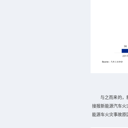
与之而来的，
接报新能源汽车火
能源车火灾事故原