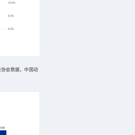
业协会数据，中国动