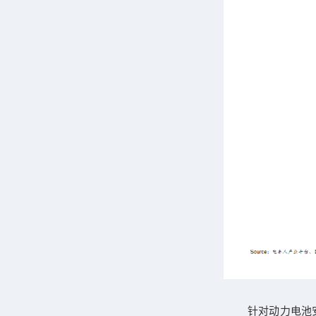
针对动力电池