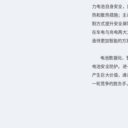
力电池自身安全，
热和散热措施；主
制方式提升安全屏
在车电与充电两大
亟待更加智能的方
电池数据化、
电池安全防护。进
产生巨大价值，通
一轮竞争的胜负手