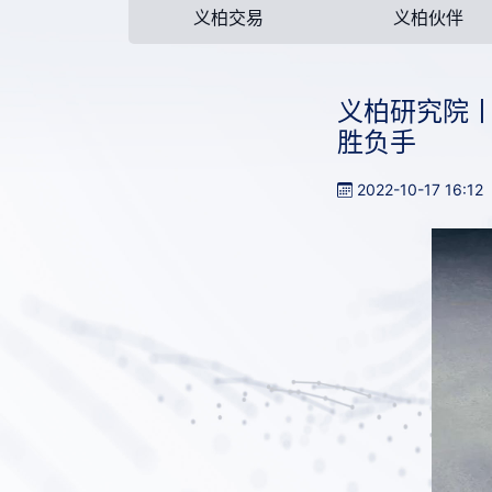
义柏交易
义柏伙伴
义柏研究院
胜负手
2022-10-17 16:12