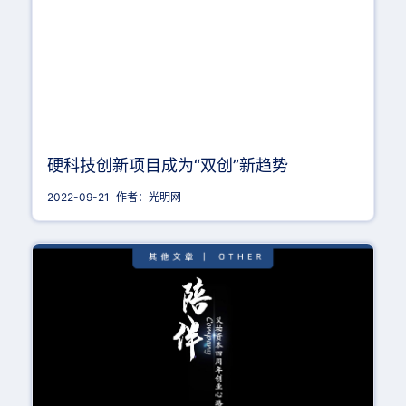
硬科技创新项目成为“双创”新趋势
2022-09-21
作者：光明网