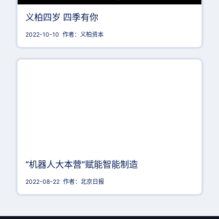
义柏四岁 四季有你
2022-10-10
作者：义柏资本
“机器人大本营”赋能智能制造
2022-08-22
作者：北京日报