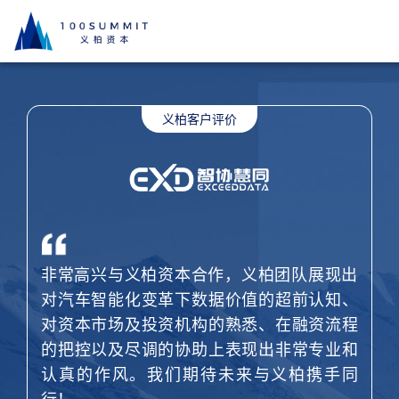
非常高兴与义柏资本合作，义柏团队展现出
对汽车智能化变革下数据价值的超前认知、
对资本市场及投资机构的熟悉、在融资流程
的把控以及尽调的协助上表现出非常专业和
认真的作风。我们期待未来与义柏携手同