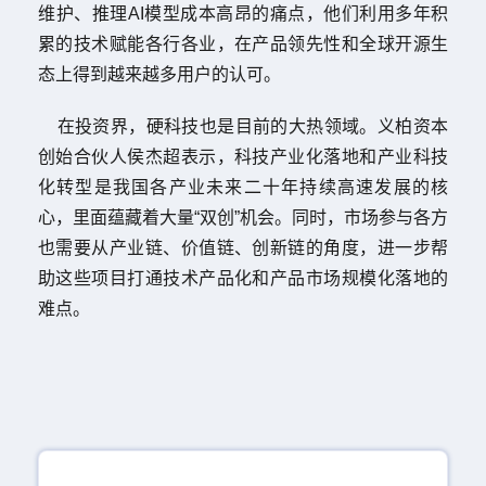
维护、推理
AI
模型成本高昂的痛点，他们利用多年积
累的技术赋能各行各业，在产品领先性和全球开源生
态上得到越来越多用户的认可。
在投资界，硬科技也是目前的大热领域。义柏资本
创始合伙人侯杰超表示，科技产业化落地和产业科技
化转型是我国各产业未来二十年持续高速发展的核
心，里面蕴藏着大量
“
双创
”
机会。同时，市场参与各方
也需要从产业链、价值链、创新链的角度，进一步帮
助这些项目打通技术产品化和产品市场规模化落地的
难点。