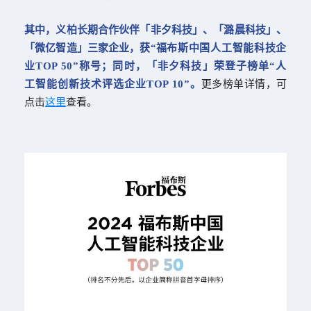
其中，义柏长期合作伙伴「非夕科技」、「潞晨科技」、
「微亿智造」三家企业，获“
福布斯中国人工智能科技企
业
TOP 50”称号；同时，
「非夕科技」荣登子榜单“人
工智能创新技术评选企业TOP 10”。
更多榜单详情，可
点击
这里
查看。