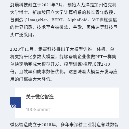
潞晨科技创立于2021年7月，创始人尤洋是加州伯克利
大学博士、新加坡国立大学计算机系的校长青年教授，
曾创造了ImageNet、BERT、AlphaFold、ViT训练速度
的世界纪录，技术至今被微软、谷歌、英伟达等科技巨
头广泛采用。
2023年11月，潞晨科技推出了大模型训推一体机，单
机支持千亿参数大模型，能够帮助企业像做PPT一样简
单快速地完成大模型开发，模型训练/推理加速2-10
倍，且效率和成本数倍优化。这意味着大模型开发与应
用的门槛被大大降低。
关于微亿智造
03
100Summit
微亿智造成立于2018年，多年来深耕工业制造领域数智