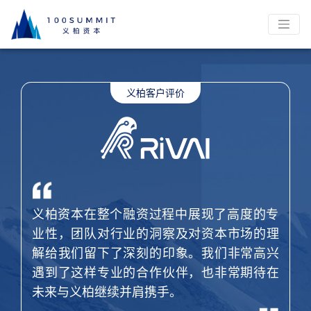
义柏资本在整个融资过程中展现了高度的专
业性，团队对行业的洞察及对资本市场的理
解给我们留下了深刻的印象。我们非常高兴
遇到了这样专业的合作伙伴，也非常期待在
未来与义柏继续并肩携手。