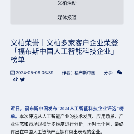
义柏活动
媒体报道
义柏荣誉｜义柏多家客户企业荣登
「福布斯中国人工智能科技企业」
榜单
2024-05-08 06:39
作者：福布斯中国
分享:
近日，福布斯中国发布“2024人工智能科技企业评选”榜
单。
本次评选从人工智能产业的技术发展、应用场景、产
业生态和市场规模等多维度进行分析，历时七个月，最终
评出在中国人工智能产业拥有突出表现的企业。