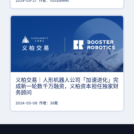
2024-05-27
作者：100Summit
义柏交易｜人形机器人公司「加速进化」完
成新一轮数千万融资，义柏资本担任独家财
务顾问
2024-05-08
作者：36氪