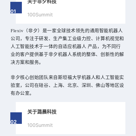
关于非夕科技
01
100Summit
Flexiv（非夕）是一家全球技术领先的通用智能机器人
公司，专注于研发、生产集工业级力控、计算机视觉和
人工智能技术于一体的自适应机器人 产品，为不同行
业的客户提供基于非夕机器人系统的整体、创新性的解
决方案和服务。
非夕核心创始团队来自斯坦福大学机器人和人工智能实
验室，公司在硅谷、上海、北京、深圳、佛山等地区设
有办公室。
关于潞晨科技
02
100Summit