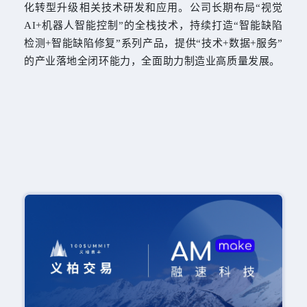
化转型升级相关技术研发和应用。公司长期布局“视觉
AI+机器人智能控制”的全栈技术，持续打造“智能缺陷
检测+智能缺陷修复”系列产品，提供“技术+数据+服务”
的产业落地全闭环能力，全面助力制造业高质量发展。