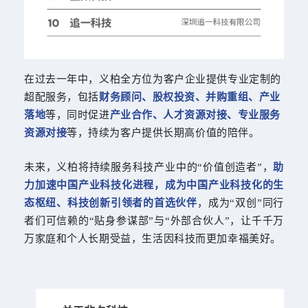
在过去一年中，义柏全方位为客户企业提供专业定制的
超配服务，包括
财务顾问、股权投资、并购重组、产业
落地
等，同时促进
产业合作、人才资源对接、专业服务
资源对接
等，持续为客户提供长期高价值的陪伴。
未来，义柏将持续服务科技产业中的“价值创造者”，
助
力加速中国产业科技化进程，成为中国产业科技化的生
态枢纽、科技创新引领者的首选伙伴
，成为“双创”同行
者们可信赖的“贴身参谋部”与“外部合伙人”，让千千万
万家庭和个人长期受益，生活因科技而更加幸福美好。